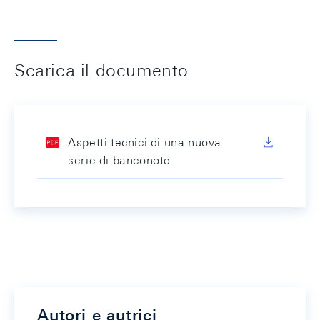
Scarica il documento
Aspetti tecnici di una nuova
serie di banconote
Autori e autrici