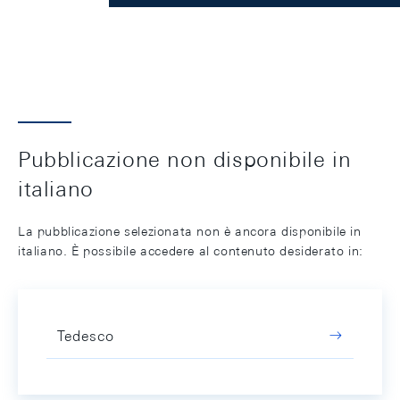
Pubblicazione non disponibile in
italiano
La pubblicazione selezionata non è ancora disponibile in
italiano. È possibile accedere al contenuto desiderato in:
Tedesco