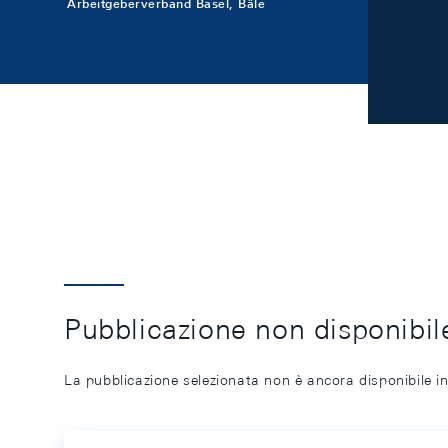
Arbeitgeberverband Basel, Bâle
Pubblicazione non disponibile
La pubblicazione selezionata non è ancora disponibile in