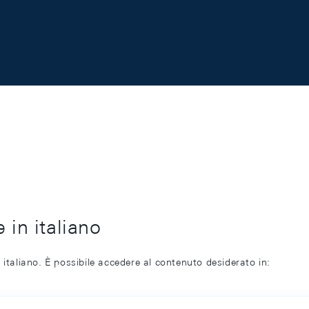
 in italiano
 italiano. È possibile accedere al contenuto desiderato in: