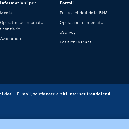
Informazioni per
Portali
Media
Portale di dati della BNS
Operatori del mercato
Operazioni di mercato
finanziario
eSurvey
Azionariato
Posizioni vacanti
i dati
E-mail, telefonate e siti Internet fraudolenti