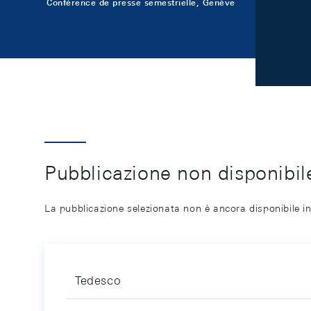
Conférence de presse semestrielle, Genève
Pubblicazione non disponibile
La pubblicazione selezionata non è ancora disponibile in
Tedesco