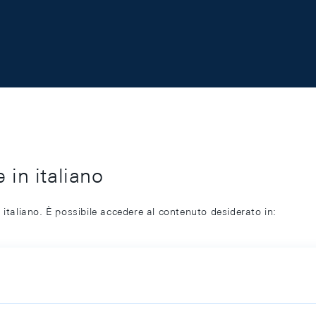
 in italiano
 italiano. È possibile accedere al contenuto desiderato in: