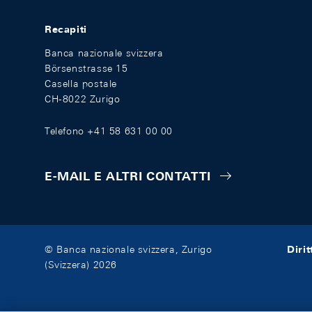
Recapiti
Banca nazionale svizzera
Börsenstrasse 15
Casella postale
CH-8022 Zurigo
Telefono +41 58 631 00 00
E-MAIL E ALTRI CONTATTI
Diri
© Banca nazionale svizzera, Zurigo
(Svizzera) 2026