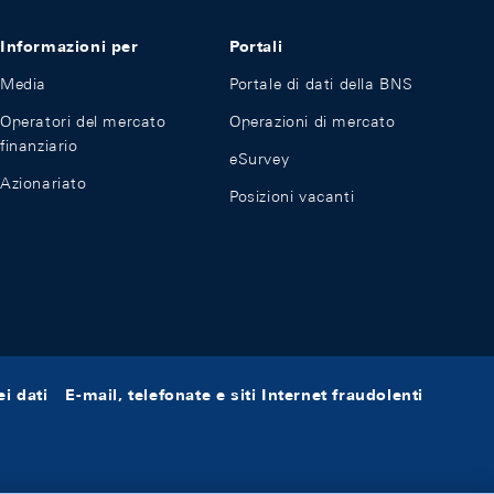
Informazioni per
Portali
Media
Portale di dati della BNS
Operatori del mercato
Operazioni di mercato
finanziario
eSurvey
Azionariato
Posizioni vacanti
i dati
E-mail, telefonate e siti Internet fraudolenti