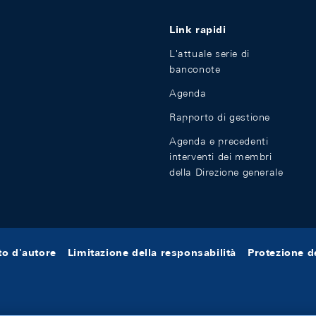
Link rapidi
L'attuale serie di
banconote
Agenda
Rapporto di gestione
Agenda e precedenti
interventi dei membri
della Direzione generale
tto d'autore
Limitazione della responsabilità
Protezione de