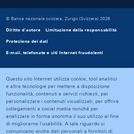
© Banca nazionale svizzera, Zurigo (Svizzera) 2026
Diritto d'autore
Limitazione della responsabilità
Protezione dei dati
E-mail, telefonate e siti Internet fraudolenti
Questo sito Internet utilizza cookie, tool analitici
e altre tecnologie per mettere a disposizione
funzionalità, contenuti e servizi richiesti, per
personalizzare i contenuti visualizzati, per offrire
collegamenti a social media nonché per
analizzare in forma anonima il suo utilizzo al fine
di migliorarne l'usabilità. A tale riguardo si
comunicano anche dati personali a fornitori di