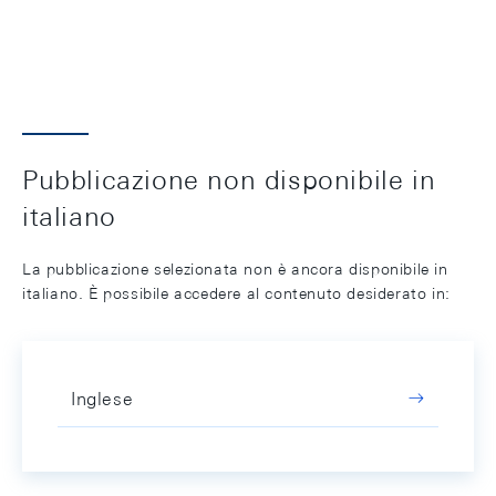
Pubblicazione non disponibile in
italiano
La pubblicazione selezionata non è ancora disponibile in
italiano. È possibile accedere al contenuto desiderato in:
Inglese