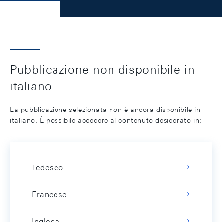
Pubblicazione non disponibile in
italiano
La pubblicazione selezionata non è ancora disponibile in
italiano. È possibile accedere al contenuto desiderato in:
Tedesco
Francese
Inglese