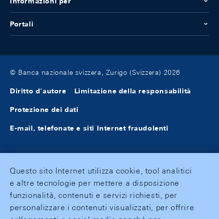
Informazioni per
Portali
© Banca nazionale svizzera, Zurigo (Svizzera) 2026
Diritto d'autore
Limitazione della responsabilità
Protezione dei dati
E-mail, telefonate e siti Internet fraudolenti
Questo sito Internet utilizza cookie, tool analitici
e altre tecnologie per mettere a disposizione
funzionalità, contenuti e servizi richiesti, per
personalizzare i contenuti visualizzati, per offrire