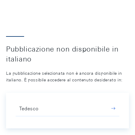
Pubblicazione non disponibile in
italiano
La pubblicazione selezionata non è ancora disponibile in
italiano. È possibile accedere al contenuto desiderato in:
Tedesco