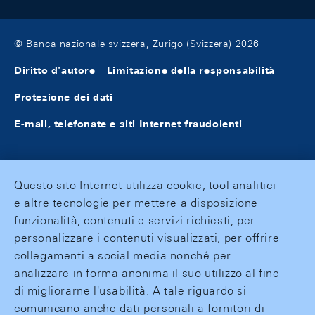
© Banca nazionale svizzera, Zurigo (Svizzera) 2026
Diritto d'autore
Limitazione della responsabilità
Protezione dei dati
E-mail, telefonate e siti Internet fraudolenti
Questo sito Internet utilizza cookie, tool analitici
e altre tecnologie per mettere a disposizione
funzionalità, contenuti e servizi richiesti, per
personalizzare i contenuti visualizzati, per offrire
collegamenti a social media nonché per
analizzare in forma anonima il suo utilizzo al fine
di migliorarne l'usabilità. A tale riguardo si
comunicano anche dati personali a fornitori di