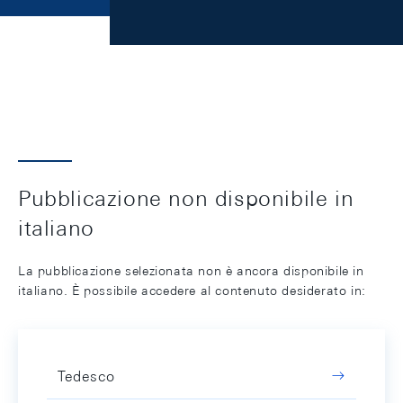
Pubblicazione non disponibile in
italiano
La pubblicazione selezionata non è ancora disponibile in
italiano. È possibile accedere al contenuto desiderato in:
Tedesco