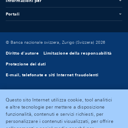
Informazioni per
Portali
© Banca nazionale svizzera, Zurigo (Svizzera) 2026
Diritto d'autore
Limitazione della responsabilità
Protezione dei dati
E-mail, telefonate e siti Internet fraudolenti
Questo sito Internet utilizza cookie, tool analitici
e altre tecnologie per mettere a disposizione
funzionalità, contenuti e servizi richiesti, per
personalizzare i contenuti visualizzati, per offrire