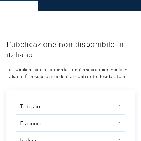
Pubblicazione non disponibile in
italiano
La pubblicazione selezionata non è ancora disponibile in
italiano. È possibile accedere al contenuto desiderato in:
Tedesco
Francese
Inglese