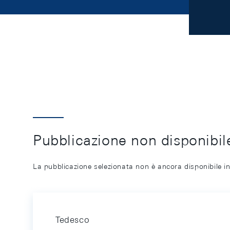
Pubblicazione non disponibile
La pubblicazione selezionata non è ancora disponibile in
Tedesco