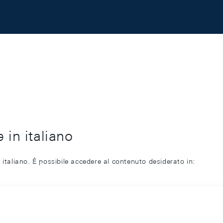
 in italiano
 italiano. È possibile accedere al contenuto desiderato in: