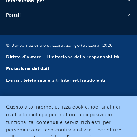
Informazioni per
Portali
© Banca nazionale svizzera, Zurigo (Svizzera) 2026
Diritto d'autore
Limitazione della responsabilità
Protezione dei dati
E-mail, telefonate e siti Internet fraudolenti
Questo sito Internet utilizza cookie, tool analitici
e altre tecnologie per mettere a disposizione
funzionalità, contenuti e servizi richiesti, per
personalizzare i contenuti visualizzati, per offrire