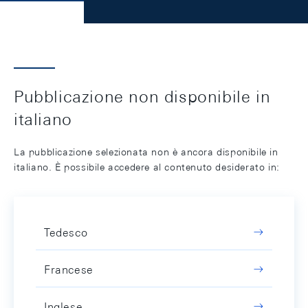
Pubblicazione non disponibile in
italiano
La pubblicazione selezionata non è ancora disponibile in
italiano. È possibile accedere al contenuto desiderato in:
Tedesco
Francese
Inglese