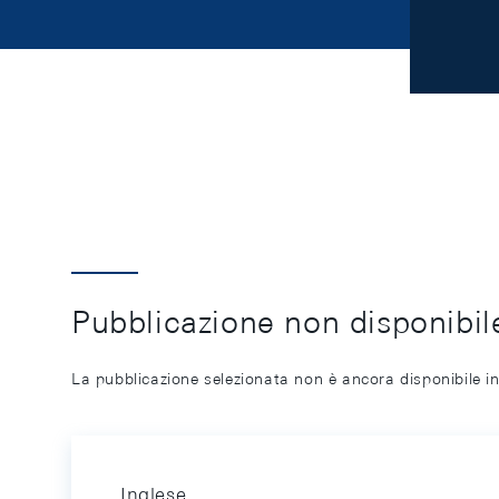
Pubblicazione non disponibile
La pubblicazione selezionata non è ancora disponibile in
Inglese