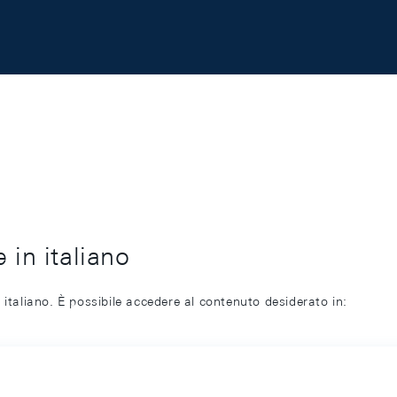
 in italiano
 italiano. È possibile accedere al contenuto desiderato in: