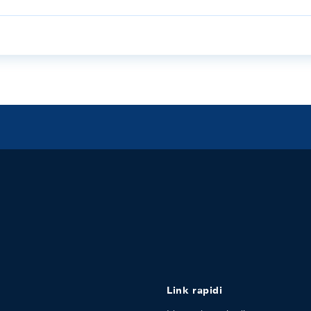
Link rapidi