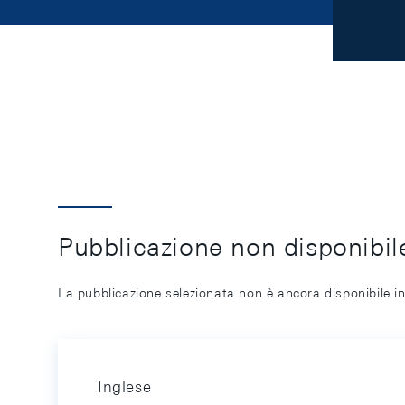
Pubblicazione non disponibile
La pubblicazione selezionata non è ancora disponibile in
Inglese