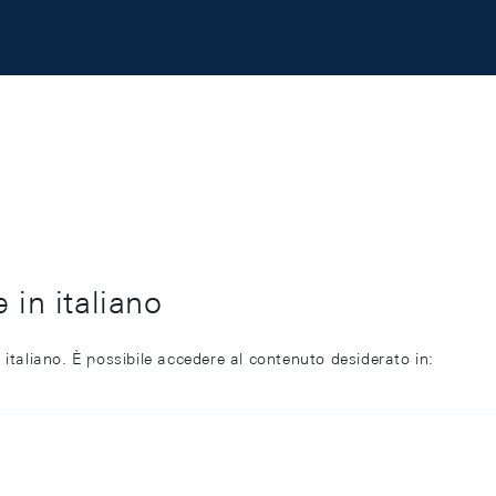
 in italiano
 italiano. È possibile accedere al contenuto desiderato in: