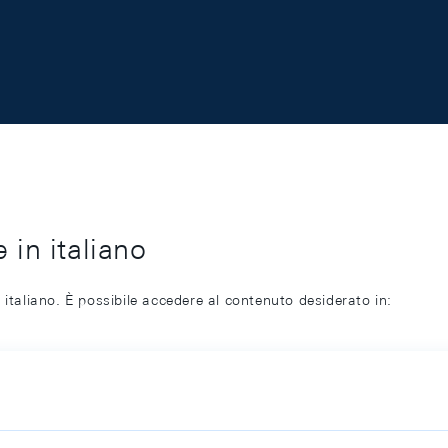
 in italiano
 italiano. È possibile accedere al contenuto desiderato in: