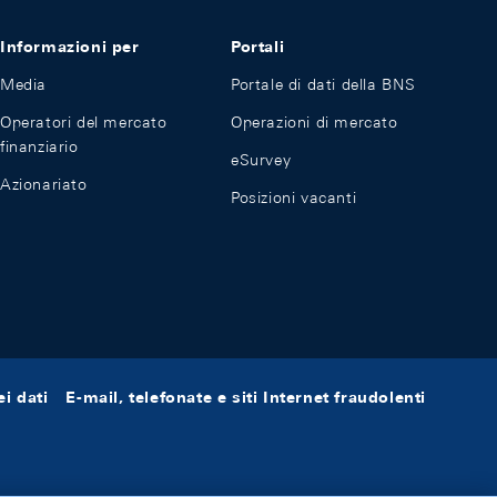
Informazioni per
Portali
Media
Portale di dati della BNS
Operatori del mercato
Operazioni di mercato
finanziario
eSurvey
Azionariato
Posizioni vacanti
i dati
E-mail, telefonate e siti Internet fraudolenti