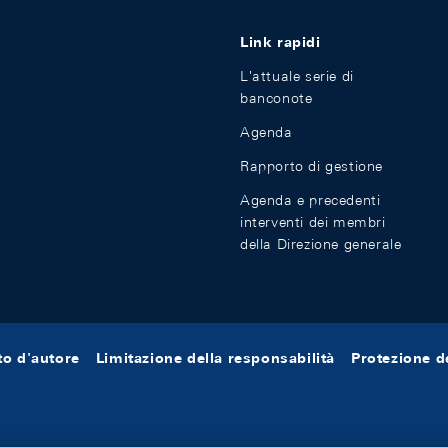
Link rapidi
L'attuale serie di
banconote
Agenda
Rapporto di gestione
Agenda e precedenti
interventi dei membri
della Direzione generale
tto d'autore
Limitazione della responsabilità
Protezione de