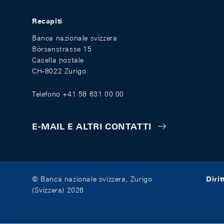
Recapiti
Banca nazionale svizzera
Börsenstrasse 15
Casella postale
CH-8022 Zurigo
Telefono +41 58 631 00 00
E-MAIL E ALTRI CONTATTI
Diri
© Banca nazionale svizzera, Zurigo
(Svizzera) 2026