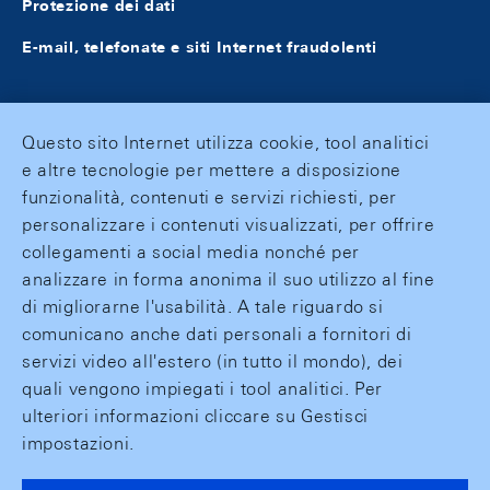
Protezione dei dati
E-mail, telefonate e siti Internet fraudolenti
Questo sito Internet utilizza cookie, tool analitici
e altre tecnologie per mettere a disposizione
funzionalità, contenuti e servizi richiesti, per
personalizzare i contenuti visualizzati, per offrire
collegamenti a social media nonché per
analizzare in forma anonima il suo utilizzo al fine
di migliorarne l'usabilità. A tale riguardo si
comunicano anche dati personali a fornitori di
servizi video all'estero (in tutto il mondo), dei
quali vengono impiegati i tool analitici. Per
ulteriori informazioni cliccare su Gestisci
impostazioni.