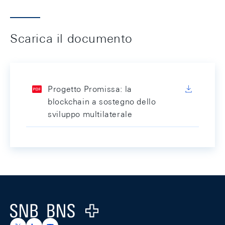
Scarica il documento
Progetto Promissa: la
blockchain a sostegno dello
sviluppo multilaterale
Footer
Logo