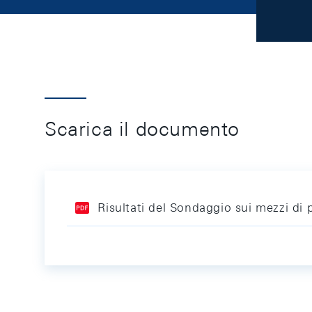
Scarica il documento
Risultati del Sondaggio sui mezzi di