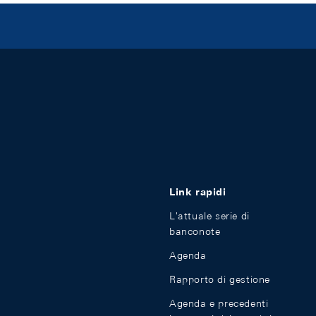
Link rapidi
L'attuale serie di
banconote
Agenda
Rapporto di gestione
Agenda e precedenti