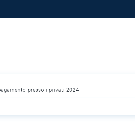
 pagamento presso i privati 2024