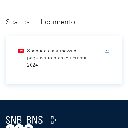
Scarica il documento
Sondaggio sui mezzi di
pagamento presso i privati
2024
Footer
Logo