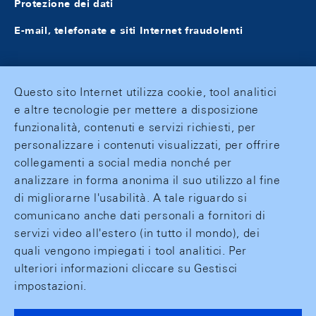
Protezione dei dati
E-mail, telefonate e siti Internet fraudolenti
Questo sito Internet utilizza cookie, tool analitici
e altre tecnologie per mettere a disposizione
funzionalità, contenuti e servizi richiesti, per
personalizzare i contenuti visualizzati, per offrire
collegamenti a social media nonché per
analizzare in forma anonima il suo utilizzo al fine
di migliorarne l'usabilità. A tale riguardo si
comunicano anche dati personali a fornitori di
servizi video all'estero (in tutto il mondo), dei
quali vengono impiegati i tool analitici. Per
ulteriori informazioni cliccare su Gestisci
impostazioni.