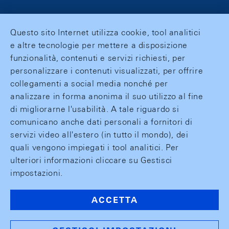
Questo sito Internet utilizza cookie, tool analitici
e altre tecnologie per mettere a disposizione
funzionalità, contenuti e servizi richiesti, per
personalizzare i contenuti visualizzati, per offrire
collegamenti a social media nonché per
analizzare in forma anonima il suo utilizzo al fine
di migliorarne l'usabilità. A tale riguardo si
comunicano anche dati personali a fornitori di
servizi video all'estero (in tutto il mondo), dei
quali vengono impiegati i tool analitici. Per
ulteriori informazioni cliccare su Gestisci
impostazioni.
ACCETTA