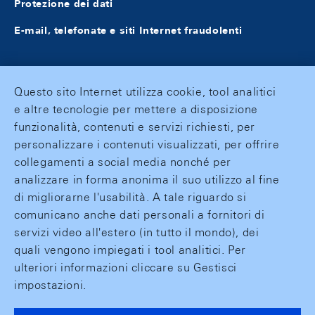
Protezione dei dati
E-mail, telefonate e siti Internet fraudolenti
Questo sito Internet utilizza cookie, tool analitici
e altre tecnologie per mettere a disposizione
funzionalità, contenuti e servizi richiesti, per
personalizzare i contenuti visualizzati, per offrire
collegamenti a social media nonché per
analizzare in forma anonima il suo utilizzo al fine
di migliorarne l'usabilità. A tale riguardo si
comunicano anche dati personali a fornitori di
servizi video all'estero (in tutto il mondo), dei
quali vengono impiegati i tool analitici. Per
ulteriori informazioni cliccare su Gestisci
impostazioni.