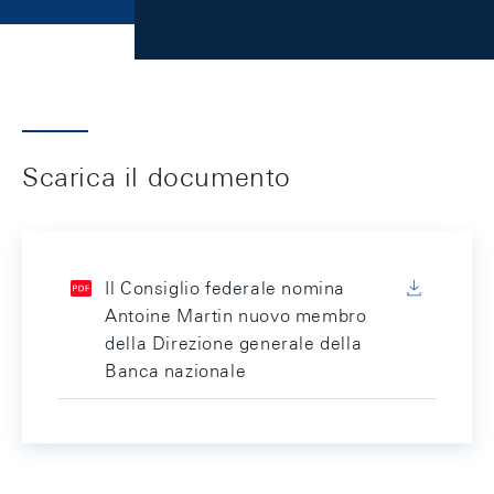
Scarica il documento
Il Consiglio federale nomina
Antoine Martin nuovo membro
della Direzione generale della
Banca nazionale