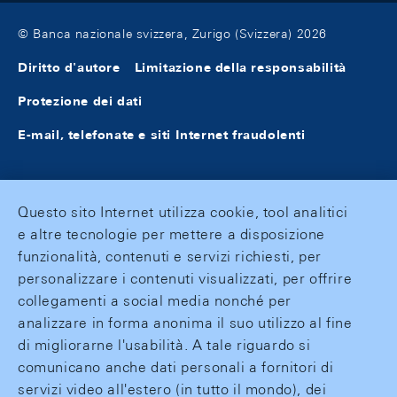
© Banca nazionale svizzera, Zurigo (Svizzera) 2026
Diritto d'autore
Limitazione della responsabilità
Protezione dei dati
E-mail, telefonate e siti Internet fraudolenti
Questo sito Internet utilizza cookie, tool analitici
e altre tecnologie per mettere a disposizione
funzionalità, contenuti e servizi richiesti, per
personalizzare i contenuti visualizzati, per offrire
collegamenti a social media nonché per
analizzare in forma anonima il suo utilizzo al fine
di migliorarne l'usabilità. A tale riguardo si
comunicano anche dati personali a fornitori di
servizi video all'estero (in tutto il mondo), dei