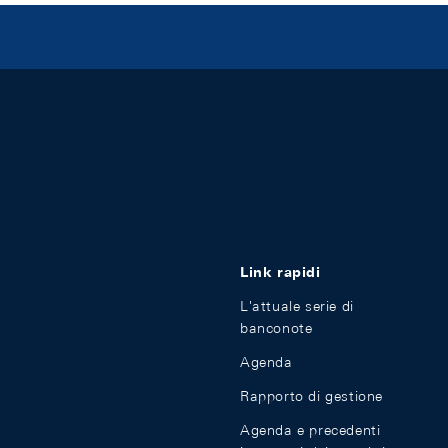
Link rapidi
L'attuale serie di
banconote
Agenda
Rapporto di gestione
Agenda e precedenti