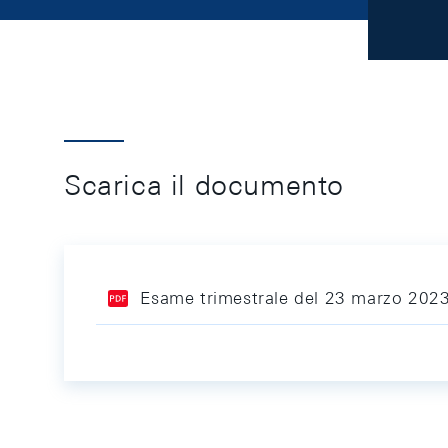
Scarica il documento
Esame trimestrale del 23 marzo 2023