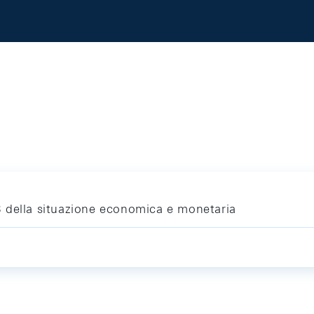
 della situazione economica e monetaria