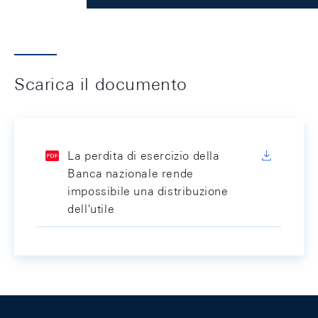
Scarica il documento
La perdita di esercizio della
Banca nazionale rende
impossibile una distribuzione
dell'utile
Footer