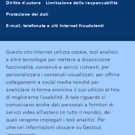
Diritto d'autore
Limitazione della responsabilità
Protezione dei dati
E-mail, telefonate e siti Internet fraudolenti
Questo sito Internet utilizza cookie, tool analitici
e altre tecnologie per mettere a disposizione
funzionalità, contenuti e servizi richiesti, per
personalizzare i contenuti visualizzati, per offrire
collegamenti a social media nonché per
analizzare in forma anonima il suo utilizzo al fine
di migliorarne l'usabilità. A tale riguardo si
comunicano anche dati personali a fornitori di
servizi video all'estero (in tutto il mondo), dei
quali vengono impiegati i tool analitici. Per
ulteriori informazioni cliccare su Gestisci
impostazioni.