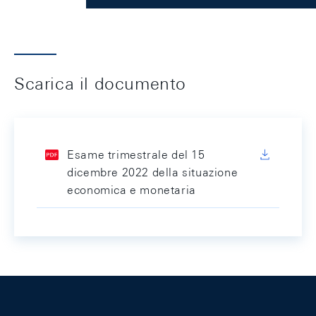
Scarica il documento
Esame trimestrale del 15
dicembre 2022 della situazione
economica e monetaria
Footer