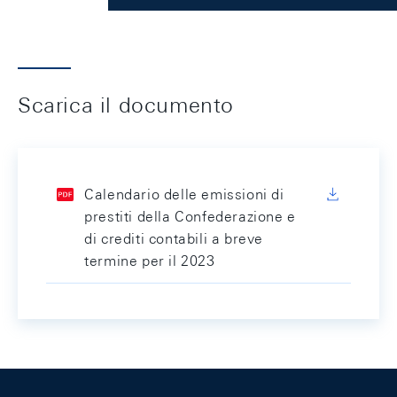
Scarica il documento
Calendario delle emissioni di
prestiti della Confederazione e
di crediti contabili a breve
termine per il 2023
Footer