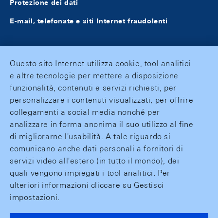
Protezione dei dati
E-mail, telefonate e siti Internet fraudolenti
Questo sito Internet utilizza cookie, tool analitici
e altre tecnologie per mettere a disposizione
funzionalità, contenuti e servizi richiesti, per
personalizzare i contenuti visualizzati, per offrire
collegamenti a social media nonché per
analizzare in forma anonima il suo utilizzo al fine
di migliorarne l'usabilità. A tale riguardo si
comunicano anche dati personali a fornitori di
servizi video all'estero (in tutto il mondo), dei
quali vengono impiegati i tool analitici. Per
ulteriori informazioni cliccare su Gestisci
impostazioni.