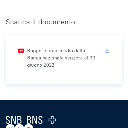
Scarica il documento
Rapporto intermedio della
Banca nazionale svizzera al 30
giugno 2022
Footer
Logo