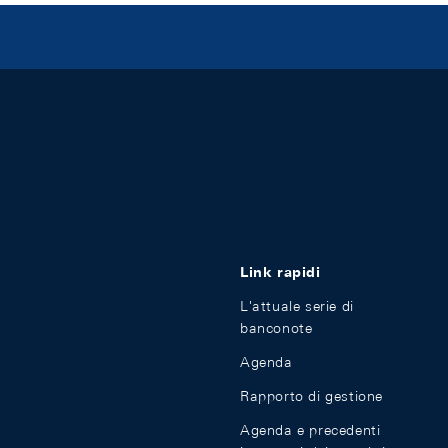
Link rapidi
L'attuale serie di
banconote
Agenda
Rapporto di gestione
Agenda e precedenti