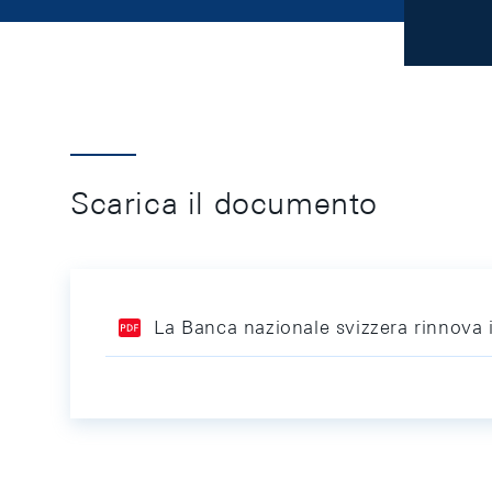
Scarica il documento
La Banca nazionale svizzera rinnova 