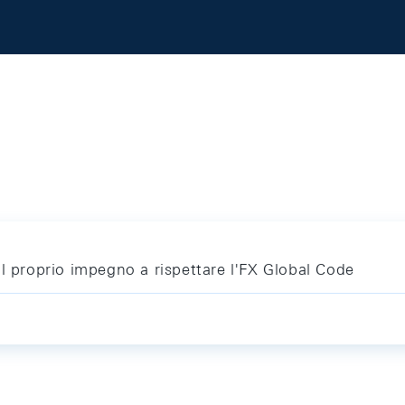
il proprio impegno a rispettare l'FX Global Code