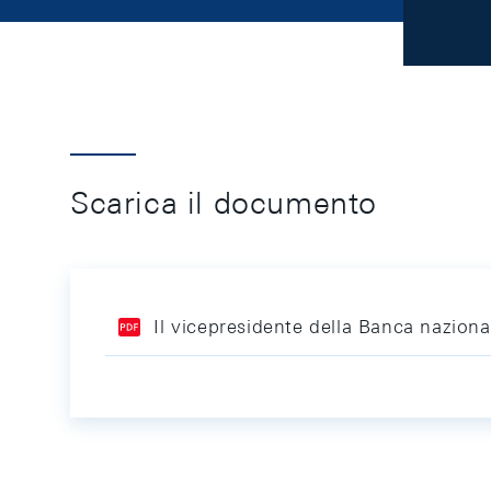
Scarica il documento
Il vicepresidente della Banca naziona