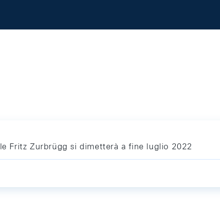
le Fritz Zurbrügg si dimetterà a fine luglio 2022