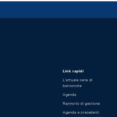
Link rapidi
L'attuale serie di
banconote
Agenda
Rapporto di gestione
Agenda e precedenti