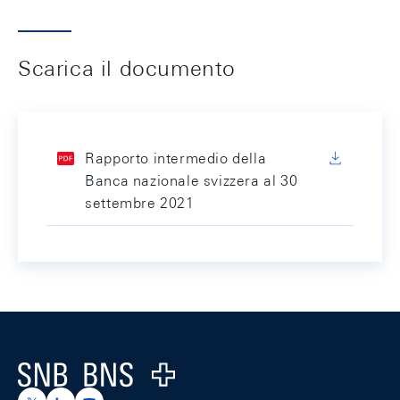
Scarica il documento
Rapporto intermedio della
Banca nazionale svizzera al 30
settembre 2021
Footer
Logo