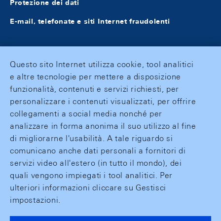
Protezione dei dati
E-mail, telefonate e siti Internet fraudolenti
Questo sito Internet utilizza cookie, tool analitici
e altre tecnologie per mettere a disposizione
funzionalità, contenuti e servizi richiesti, per
personalizzare i contenuti visualizzati, per offrire
collegamenti a social media nonché per
analizzare in forma anonima il suo utilizzo al fine
di migliorarne l'usabilità. A tale riguardo si
comunicano anche dati personali a fornitori di
servizi video all'estero (in tutto il mondo), dei
quali vengono impiegati i tool analitici. Per
ulteriori informazioni cliccare su Gestisci
impostazioni.