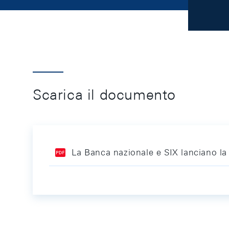
Scarica il documento
La Banca nazionale e SIX lanciano l