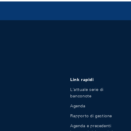
Link rapidi
L'attuale serie di
banconote
Agenda
Rapporto di gestione
Agenda e precedenti