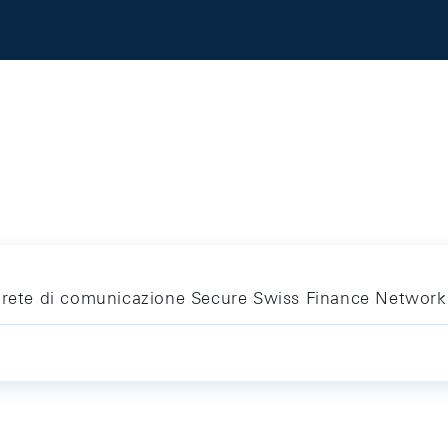
a rete di comunicazione Secure Swiss Finance Network