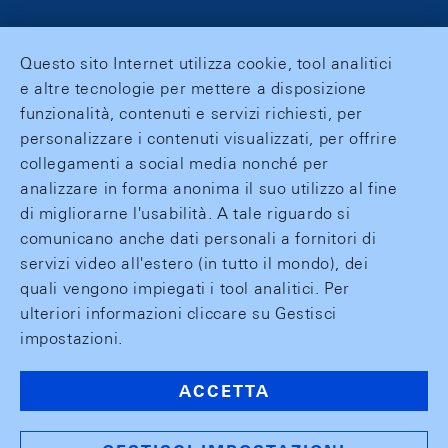
Questo sito Internet utilizza cookie, tool analitici
e altre tecnologie per mettere a disposizione
funzionalità, contenuti e servizi richiesti, per
personalizzare i contenuti visualizzati, per offrire
collegamenti a social media nonché per
analizzare in forma anonima il suo utilizzo al fine
di migliorarne l'usabilità. A tale riguardo si
comunicano anche dati personali a fornitori di
servizi video all'estero (in tutto il mondo), dei
quali vengono impiegati i tool analitici. Per
ulteriori informazioni cliccare su Gestisci
impostazioni.
ACCETTA