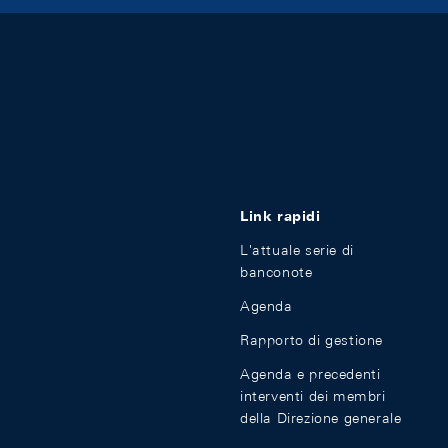
Link rapidi
L'attuale serie di
banconote
Agenda
Rapporto di gestione
Agenda e precedenti
interventi dei membri
della Direzione generale