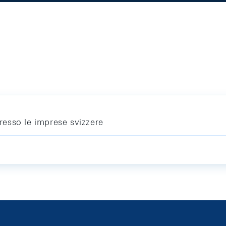
esso le imprese svizzere