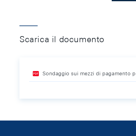
Scarica il documento
Sondaggio sui mezzi di pagamento pr