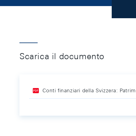
Scarica il documento
Conti finanziari della Svizzera: Pat