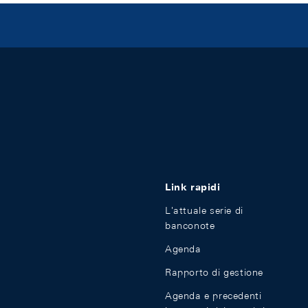
Link rapidi
L'attuale serie di
banconote
Agenda
Rapporto di gestione
Agenda e precedenti