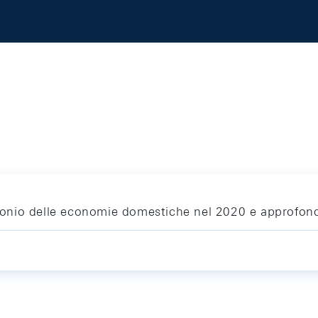
rimonio delle economie domestiche nel 2020 e approfo