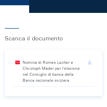
Scarica il documento
Nomina di Romeo Lacher e
Christoph Mäder per l'elezione
nel Consiglio di banca della
Banca nazionale svizzera