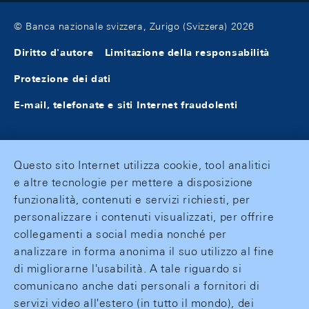
© Banca nazionale svizzera, Zurigo (Svizzera) 2026
Diritto d'autore
Limitazione della responsabilità
Protezione dei dati
E-mail, telefonate e siti Internet fraudolenti
Questo sito Internet utilizza cookie, tool analitici
e altre tecnologie per mettere a disposizione
funzionalità, contenuti e servizi richiesti, per
personalizzare i contenuti visualizzati, per offrire
collegamenti a social media nonché per
analizzare in forma anonima il suo utilizzo al fine
di migliorarne l'usabilità. A tale riguardo si
comunicano anche dati personali a fornitori di
servizi video all'estero (in tutto il mondo), dei