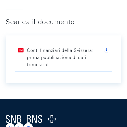
Scarica il documento
Conti finanziari della Svizzera:
prima pubblicazione di dati
trimestrali
Footer
Logo