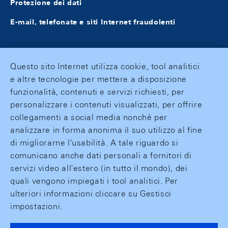
Protezione dei dati
E-mail, telefonate e siti Internet fraudolenti
Questo sito Internet utilizza cookie, tool analitici
e altre tecnologie per mettere a disposizione
funzionalità, contenuti e servizi richiesti, per
personalizzare i contenuti visualizzati, per offrire
collegamenti a social media nonché per
analizzare in forma anonima il suo utilizzo al fine
di migliorarne l'usabilità. A tale riguardo si
comunicano anche dati personali a fornitori di
servizi video all'estero (in tutto il mondo), dei
quali vengono impiegati i tool analitici. Per
ulteriori informazioni cliccare su Gestisci
impostazioni.