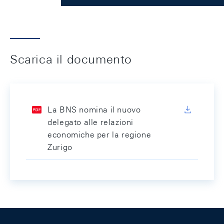
Scarica il documento
La BNS nomina il nuovo
delegato alle relazioni
economiche per la regione
Zurigo
Footer