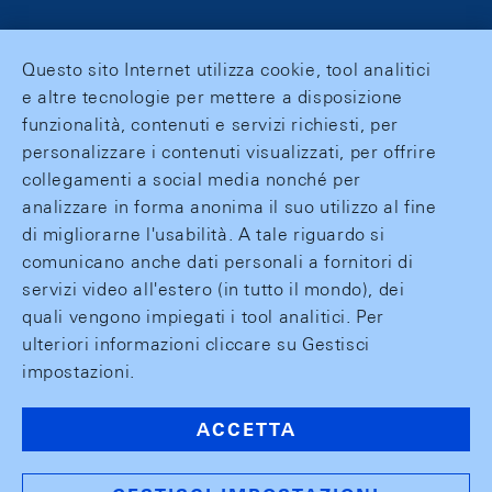
Questo sito Internet utilizza cookie, tool analitici
e altre tecnologie per mettere a disposizione
funzionalità, contenuti e servizi richiesti, per
personalizzare i contenuti visualizzati, per offrire
collegamenti a social media nonché per
analizzare in forma anonima il suo utilizzo al fine
di migliorarne l'usabilità. A tale riguardo si
comunicano anche dati personali a fornitori di
servizi video all'estero (in tutto il mondo), dei
quali vengono impiegati i tool analitici. Per
ulteriori informazioni cliccare su Gestisci
impostazioni.
ACCETTA