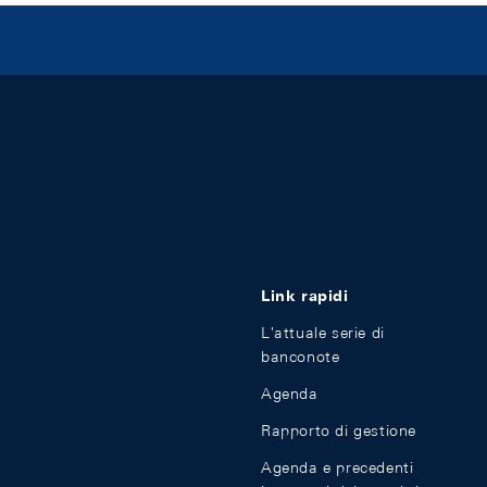
Link rapidi
L'attuale serie di
banconote
Agenda
Rapporto di gestione
Agenda e precedenti