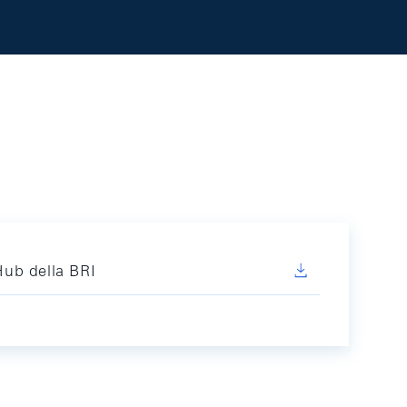
Hub della BRI