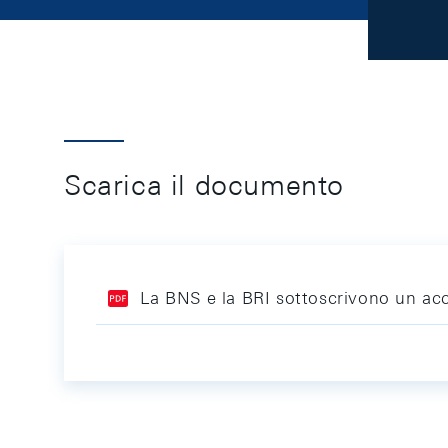
Scarica il documento
La BNS e la BRI sottoscrivono un acc