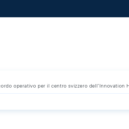
ordo operativo per il centro svizzero dell’Innovation 