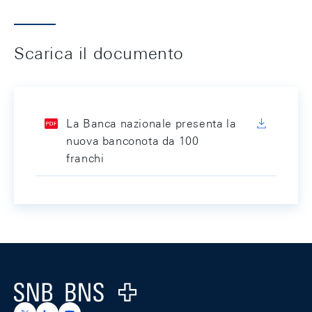
Scarica il documento
La Banca nazionale presenta la
nuova banconota da 100
franchi
Footer
Logo