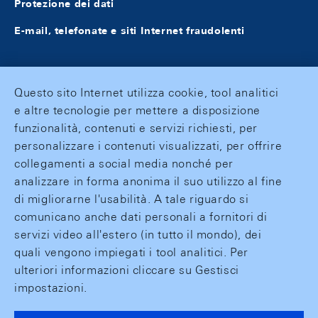
Protezione dei dati
E-mail, telefonate e siti Internet fraudolenti
Questo sito Internet utilizza cookie, tool analitici
e altre tecnologie per mettere a disposizione
funzionalità, contenuti e servizi richiesti, per
personalizzare i contenuti visualizzati, per offrire
collegamenti a social media nonché per
analizzare in forma anonima il suo utilizzo al fine
di migliorarne l'usabilità. A tale riguardo si
comunicano anche dati personali a fornitori di
servizi video all'estero (in tutto il mondo), dei
quali vengono impiegati i tool analitici. Per
ulteriori informazioni cliccare su Gestisci
impostazioni.