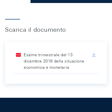
Scarica il documento
Esame trimestrale del 13
dicembre 2018 della situazione
economica e monetaria
Footer