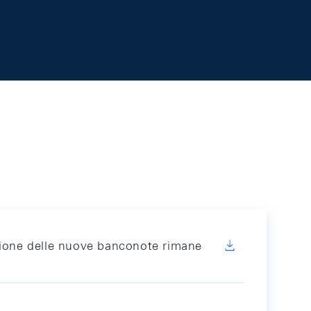
zione delle nuove banconote rimane