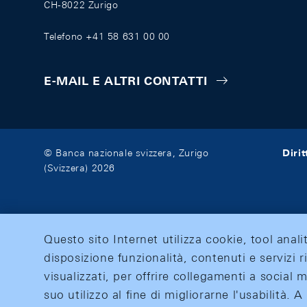
CH-8022 Zurigo
Telefono +41 58 631 00 00
E-MAIL E ALTRI CONTATTI
Diri
© Banca nazionale svizzera, Zurigo
(Svizzera) 2026
Questo sito Internet utilizza cookie, tool anali
disposizione funzionalità, contenuti e servizi r
visualizzati, per offrire collegamenti a social
suo utilizzo al fine di migliorarne l'usabilità.