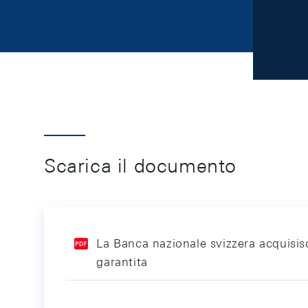
Scarica il documento
La Banca nazionale svizzera acquisi
garantita