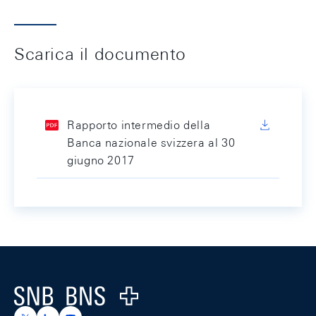
Scarica il documento
Rapporto intermedio della
Banca nazionale svizzera al 30
giugno 2017
Footer
Logo