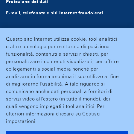
Protezione dei dati
E-mail, telefonate e siti Internet fraudolenti
Questo sito Internet utilizza cookie, tool analitici
e altre tecnologie per mettere a disposizione
funzionalità, contenuti e servizi richiesti, per
personalizzare i contenuti visualizzati, per offrire
collegamenti a social media nonché per
analizzare in forma anonima il suo utilizzo al fine
di migliorarne l'usabilità. A tale riguardo si
comunicano anche dati personali a fornitori di
servizi video all'estero (in tutto il mondo), dei
quali vengono impiegati i tool analitici. Per
ulteriori informazioni cliccare su Gestisci
impostazioni.