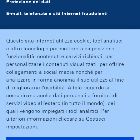
Protezione dei dati
E-mail, telefonate e siti Internet fraudolenti
Questo sito Internet utilizza cookie, tool analitici
e altre tecnologie per mettere a disposizione
funzionalità, contenuti e servizi richiesti, per
personalizzare i contenuti visualizzati, per offrire
collegamenti a social media nonché per
analizzare in forma anonima il suo utilizzo al fine
di migliorarne l'usabilità. A tale riguardo si
comunicano anche dati personali a fornitori di
servizi video all'estero (in tutto il mondo), dei
quali vengono impiegati i tool analitici. Per
ulteriori informazioni cliccare su Gestisci
impostazioni.