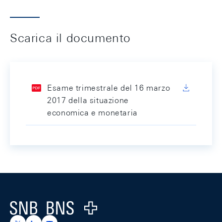
Scarica il documento
Esame trimestrale del 16 marzo
2017 della situazione
economica e monetaria
Footer
Logo