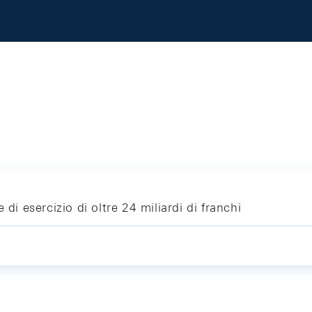
di esercizio di oltre 24 miliardi di franchi