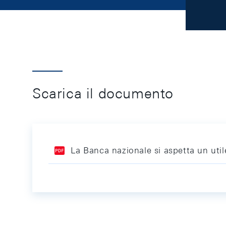
Scarica il documento
La Banca nazionale si aspetta un utile 