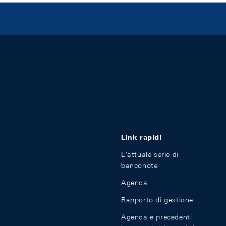
Link rapidi
L'attuale serie di
banconote
Agenda
Rapporto di gestione
Agenda e precedenti