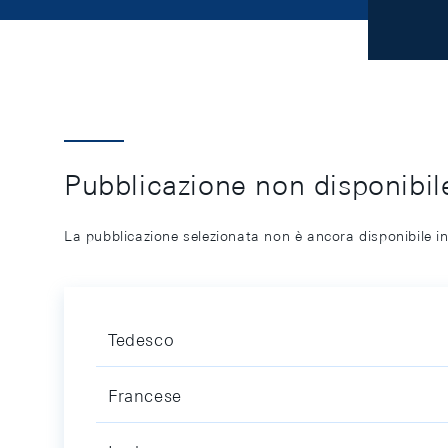
Pubblicazione non disponibile
La pubblicazione selezionata non è ancora disponibile in
Tedesco
Francese