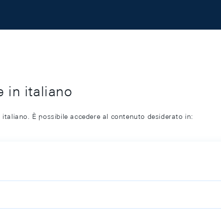
 in italiano
 italiano. È possibile accedere al contenuto desiderato in: