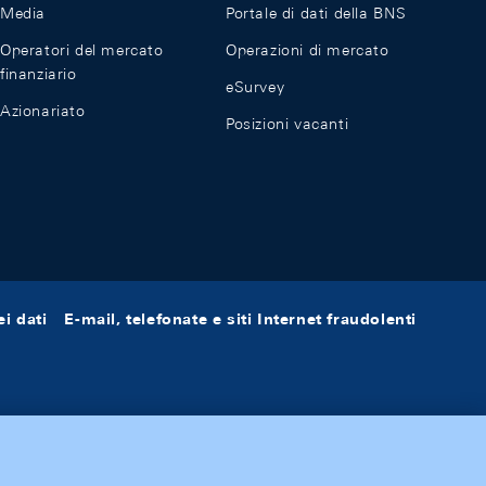
Media
Portale di dati della BNS
Operatori del mercato
Operazioni di mercato
finanziario
eSurvey
Azionariato
Posizioni vacanti
i dati
E-mail, telefonate e siti Internet fraudolenti