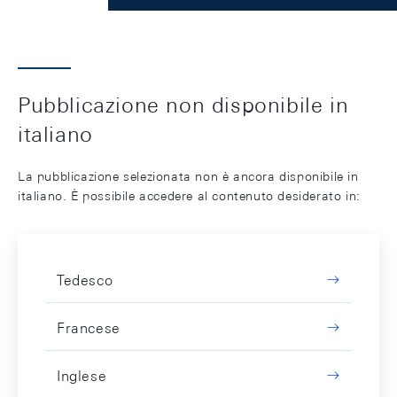
Pubblicazione non disponibile in
italiano
La pubblicazione selezionata non è ancora disponibile in
italiano. È possibile accedere al contenuto desiderato in:
Tedesco
Francese
Inglese