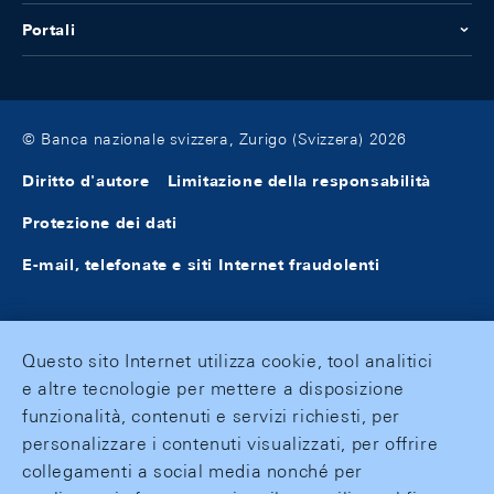
Portali
© Banca nazionale svizzera, Zurigo (Svizzera) 2026
Diritto d'autore
Limitazione della responsabilità
Protezione dei dati
E-mail, telefonate e siti Internet fraudolenti
Questo sito Internet utilizza cookie, tool analitici
e altre tecnologie per mettere a disposizione
funzionalità, contenuti e servizi richiesti, per
personalizzare i contenuti visualizzati, per offrire
collegamenti a social media nonché per