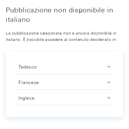
Pubblicazione non disponibile in
italiano
La pubblicazione selezionata non è ancora disponibile in
italiano. È possibile accedere al contenuto desiderato in:
Tedesco
Francese
Inglese