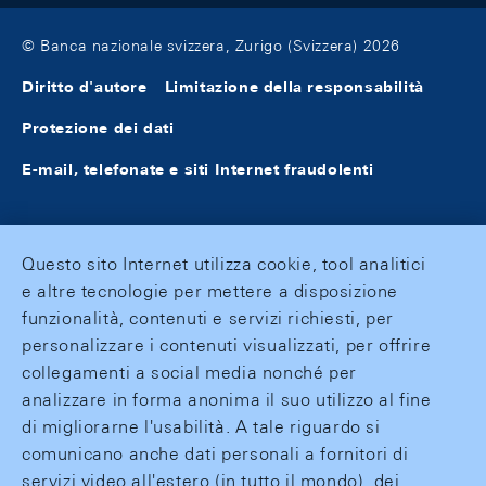
© Banca nazionale svizzera, Zurigo (Svizzera) 2026
Diritto d'autore
Limitazione della responsabilità
Protezione dei dati
E-mail, telefonate e siti Internet fraudolenti
Questo sito Internet utilizza cookie, tool analitici
e altre tecnologie per mettere a disposizione
funzionalità, contenuti e servizi richiesti, per
personalizzare i contenuti visualizzati, per offrire
collegamenti a social media nonché per
analizzare in forma anonima il suo utilizzo al fine
di migliorarne l'usabilità. A tale riguardo si
comunicano anche dati personali a fornitori di
servizi video all'estero (in tutto il mondo), dei