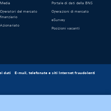
Media
Portale di dati della BNS
Operatori del mercato
Operazioni di mercato
finanziario
eSurvey
Azionariato
Posizioni vacanti
i dati
E-mail, telefonate e siti Internet fraudolenti