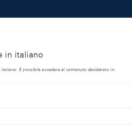
 in italiano
 italiano. È possibile accedere al contenuto desiderato in: