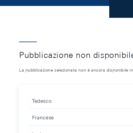
Pubblicazione non disponibile
La pubblicazione selezionata non è ancora disponibile in
Tedesco
Francese