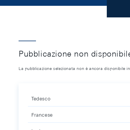
Pubblicazione non disponibile
La pubblicazione selezionata non è ancora disponibile in
Tedesco
Francese