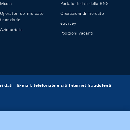
Media
Portale di dati della BNS
Operatori del mercato
Operazioni di mercato
finanziario
eSurvey
Azionariato
Posizioni vacanti
i dati
E-mail, telefonate e siti Internet fraudolenti