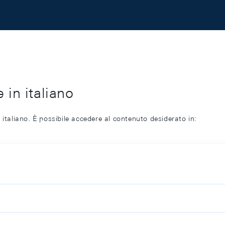
 in italiano
 italiano. È possibile accedere al contenuto desiderato in: