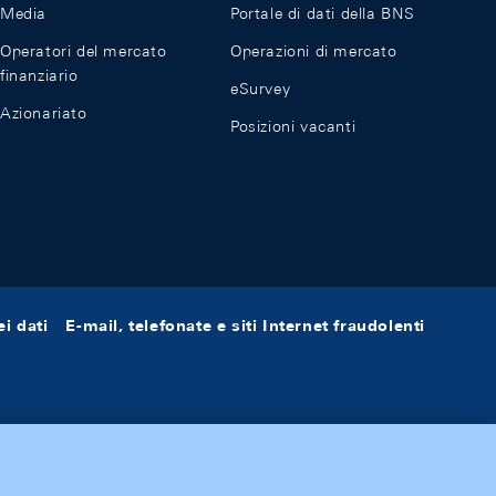
Media
Portale di dati della BNS
Operatori del mercato
Operazioni di mercato
finanziario
eSurvey
Azionariato
Posizioni vacanti
i dati
E-mail, telefonate e siti Internet fraudolenti