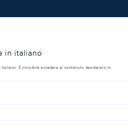
 in italiano
 italiano. È possibile accedere al contenuto desiderato in: