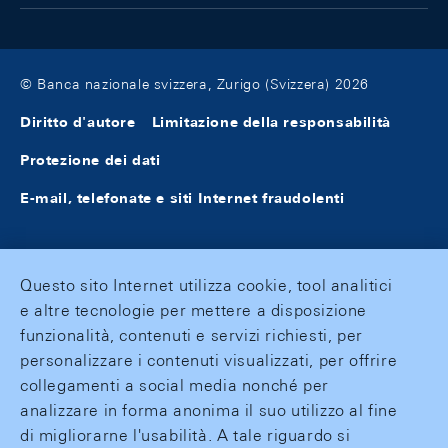
© Banca nazionale svizzera, Zurigo (Svizzera) 2026
Diritto d'autore
Limitazione della responsabilità
Protezione dei dati
E-mail, telefonate e siti Internet fraudolenti
Questo sito Internet utilizza cookie, tool analitici
e altre tecnologie per mettere a disposizione
funzionalità, contenuti e servizi richiesti, per
personalizzare i contenuti visualizzati, per offrire
collegamenti a social media nonché per
analizzare in forma anonima il suo utilizzo al fine
di migliorarne l'usabilità. A tale riguardo si