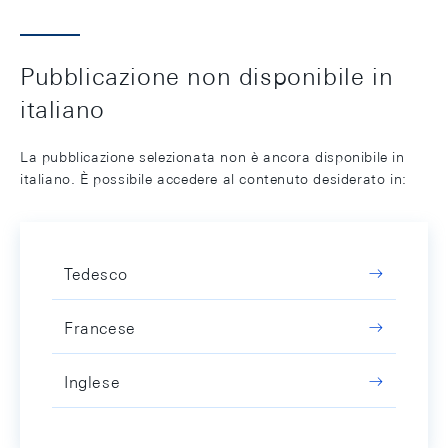
Pubblicazione non disponibile in
italiano
La pubblicazione selezionata non è ancora disponibile in
italiano. È possibile accedere al contenuto desiderato in:
Tedesco
Francese
Inglese